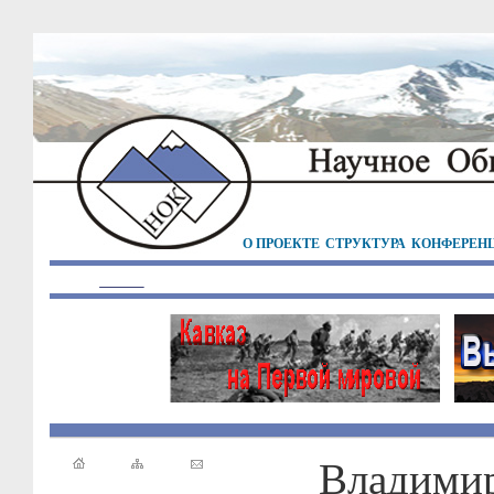
О ПРОЕКТЕ
СТРУКТУРА
КОНФЕРЕН
Владими