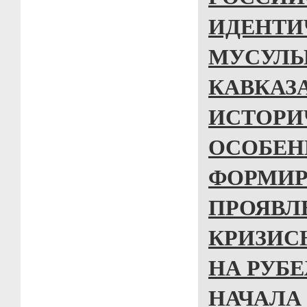
ИДЕНТИ
МУСУЛЬ
КАВКАЗА
ИСТОРИ
ОСОБЕН
ФОРМИР
ПРОЯВЛ
КРИЗИС
НА РУБЕ
НАЧАЛА 