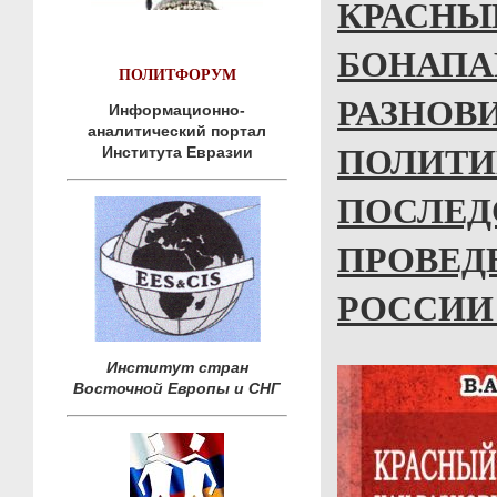
КРАСНЫ
БОНАПА
ПОЛИТФОРУМ
РАЗНОВ
Информационно-
аналитический портал
ПОЛИТИ
Института Евразии
ПОСЛЕД
ПРОВЕД
РОССИИ (
Институт стран
Восточной Европы и СНГ