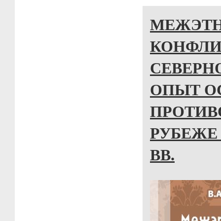
МЕЖЭТН
КОНФЛИ
СЕВЕРН
ОПЫТ О
ПРОТИВ
РУБЕЖЕ 
ВВ.