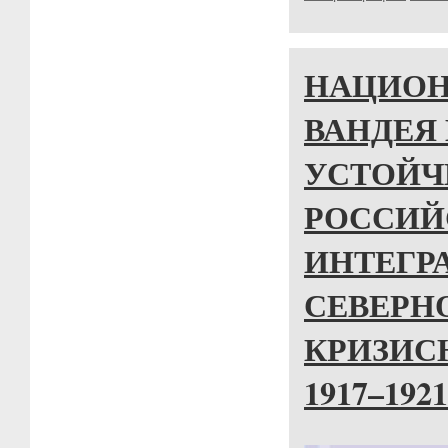
НАЦИОН
ВАНДЕЯ
УСТОЙЧ
РОССИЙ
ИНТЕГР
СЕВЕРН
КРИЗИС
1917–1921