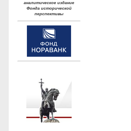
аналитическое издание
Фонда исторической
перспективы