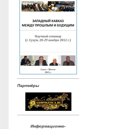
Партнёры
Информационно-