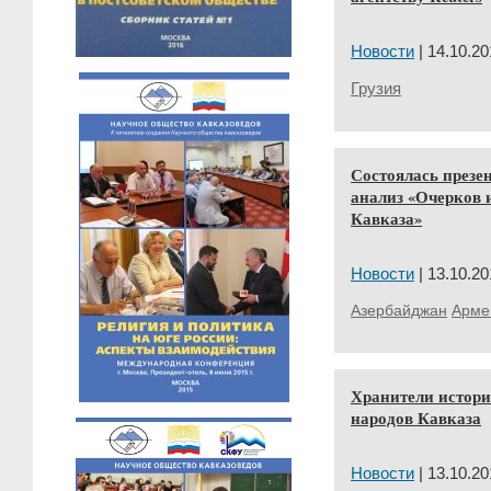
Новости
| 14.10.20
Грузия
Состоялась презе
анализ «Очерков 
Кавказа»
Новости
| 13.10.20
Азербайджан
Арме
Хранители истори
народов Кавказа
Новости
| 13.10.20