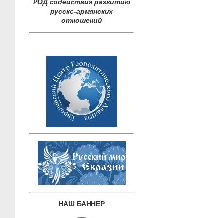
РОД содействия развитию
русско-армянских
отношений
НАШ БАННЕР