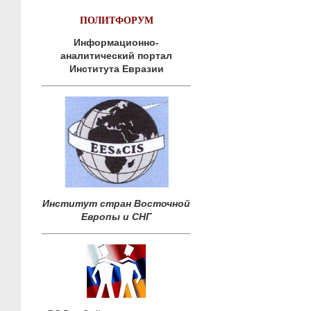
ПОЛИТФОРУМ
Информационно-
аналитический портал
Института Евразии
Институт стран Восточной
Европы и СНГ