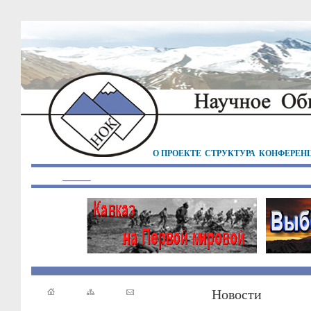
О ПРОЕКТЕ
СТРУКТУРА
КОНФЕРЕН
Новости