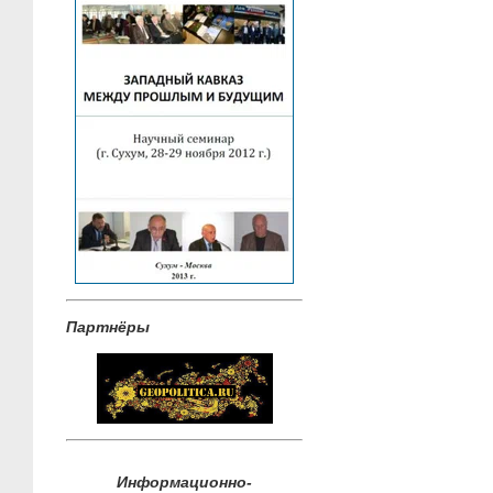
Партнёры
Информационно-