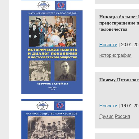
Никогда больше: 
предотвращение п
человечества
Новости
| 20.01.20
историография
Почему Путин заг
Новости
| 19.01.20
Грузия
Россия