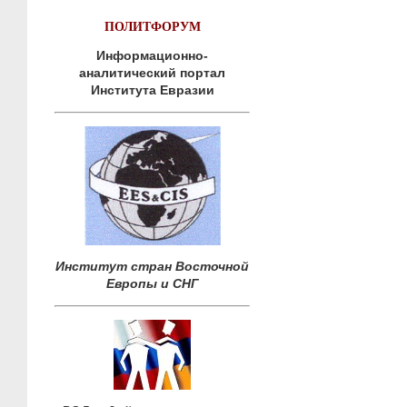
ПОЛИТФОРУМ
Информационно-
аналитический портал
Института Евразии
Институт стран Восточной
Европы и СНГ