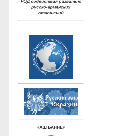
РОД содействия развитию
русско-армянских
отношений
НАШ БАННЕР