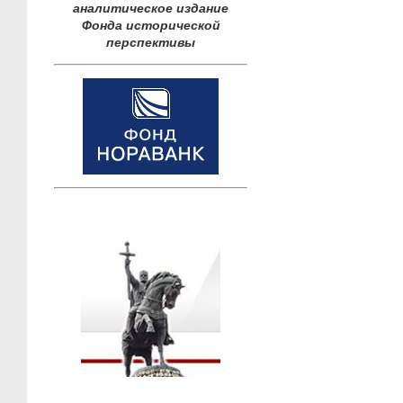
аналитическое издание
Фонда исторической
перспективы