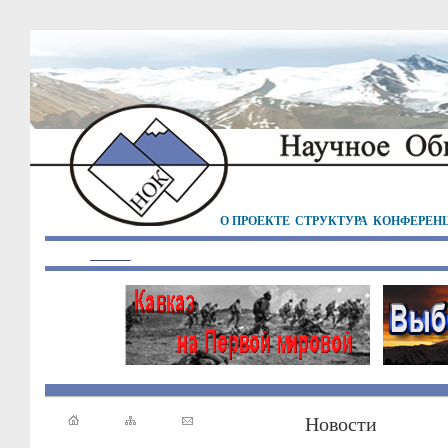
О ПРОЕКТЕ
СТРУКТУРА
КОНФЕРЕН
Новости