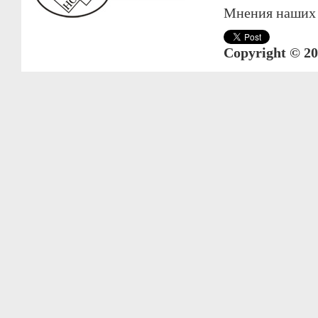
Мнения наших а
Copyright © 20