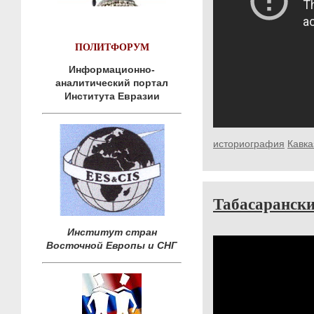
ПОЛИТФОРУМ
Информационно-
аналитический портал
Института Евразии
историография
Кавка
Табасаранск
Институт стран
Восточной Европы и СНГ