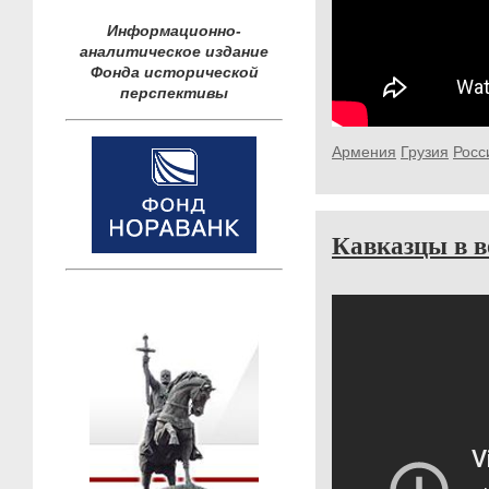
Информационно-
аналитическое издание
Фонда исторической
перспективы
Армения
Грузия
Росс
Кавказцы в в