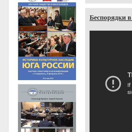
Беспорядки 