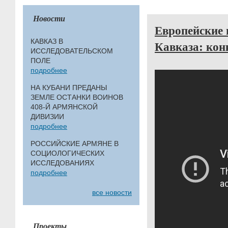
Новости
Европейские 
КАВКАЗ В
Кавказа: кон
ИССЛЕДОВАТЕЛЬСКОМ
ПОЛЕ
подробнее
НА КУБАНИ ПРЕДАНЫ
ЗЕМЛЕ ОСТАНКИ ВОИНОВ
408-Й АРМЯНСКОЙ
ДИВИЗИИ
подробнее
РОССИЙСКИЕ АРМЯНЕ В
СОЦИОЛОГИЧЕСКИХ
ИССЛЕДОВАНИЯХ
подробнее
все новости
Проекты