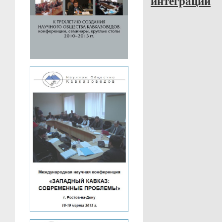
интеграции