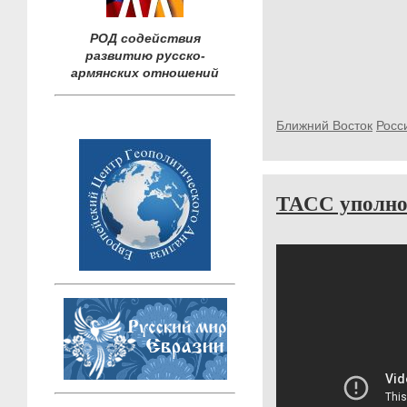
РОД содействия
развитию русско-
армянских отношений
Ближний Восток
Росс
ТАСС уполно