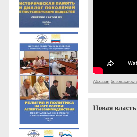
Абхазия
безопасност
Новая власть