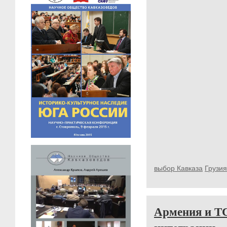
выбор Кавказа
Грузия
Армения и ТС