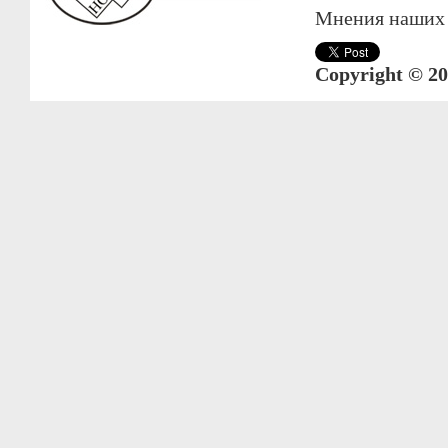
Мнения наших а
Copyright © 20