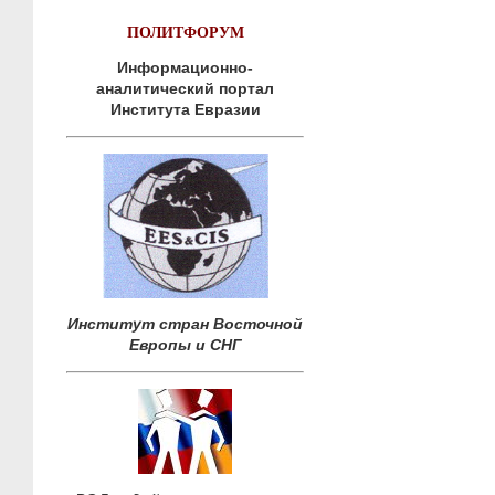
ПОЛИТФОРУМ
Информационно-
аналитический портал
Института Евразии
Институт стран Восточной
Европы и СНГ