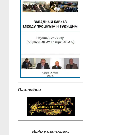
Партнёры
Информационно-