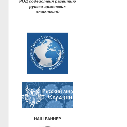
РОД содействия развитию
русско-армянских
отношений
НАШ БАННЕР