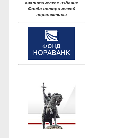
аналитическое издание
Фонда исторической
перспективы