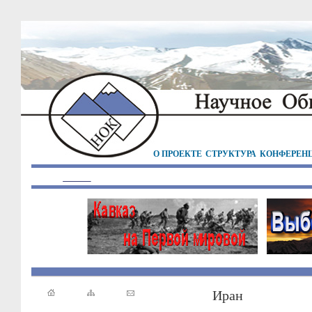
О ПРОЕКТЕ
СТРУКТУРА
КОНФЕРЕН
Иран