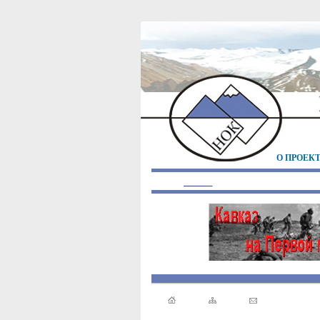
О ПРОЕК