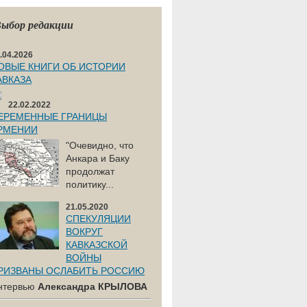
ыбор редакции
.04.2026
ОВЫЕ КНИГИ ОБ ИСТОРИИ
АВКАЗА
22.02.2022
ЕРЕМЕННЫЕ ГРАНИЦЫ
РМЕНИИ
"Очевидно, что
Анкара и Баку
продолжат
политику...
21.05.2020
СПЕКУЛЯЦИИ
ВОКРУГ
КАВКАЗСКОЙ
ВОЙНЫ
РИЗВАНЫ ОСЛАБИТЬ РОССИЮ
нтервью
Александра КРЫЛОВА