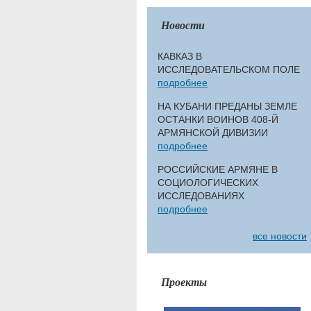
Новости
КАВКАЗ В
ИССЛЕДОВАТЕЛЬСКОМ ПОЛЕ
подробнее
НА КУБАНИ ПРЕДАНЫ ЗЕМЛЕ
ОСТАНКИ ВОИНОВ 408-Й
АРМЯНСКОЙ ДИВИЗИИ
подробнее
РОССИЙСКИЕ АРМЯНЕ В
СОЦИОЛОГИЧЕСКИХ
ИССЛЕДОВАНИЯХ
подробнее
все новости
Проекты