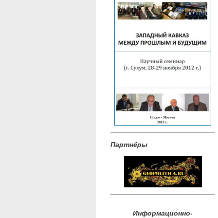
Партнёры
Информационно-