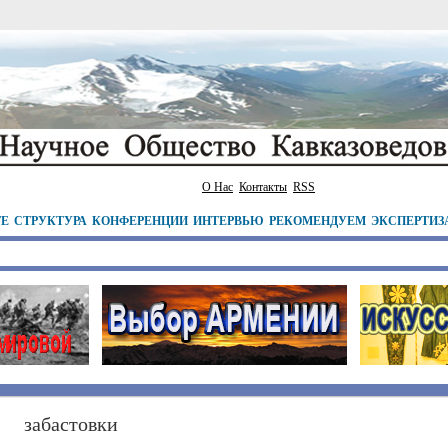
О Нас
Контакты
RSS
ТЕ
СТРУКТУРА
КОНФЕРЕНЦИИ
ИНТЕРВЬЮ
РЕКОМЕНДУЕМ
ЭКСПЕРТИЗ
забастовки