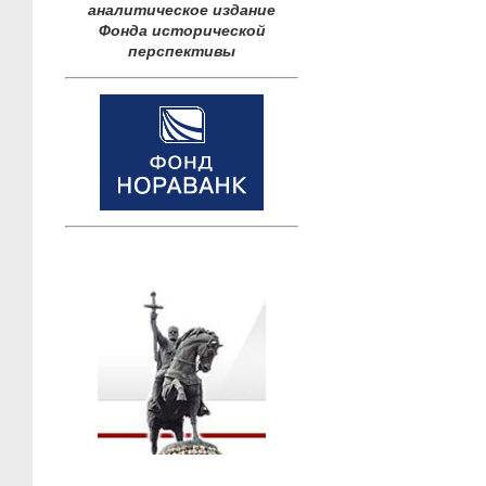
аналитическое издание
Фонда исторической
перспективы