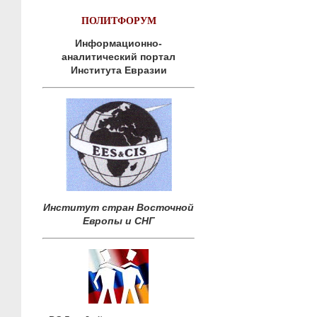
ПОЛИТФОРУМ
Информационно-
аналитический портал
Института Евразии
Институт стран Восточной
Европы и СНГ