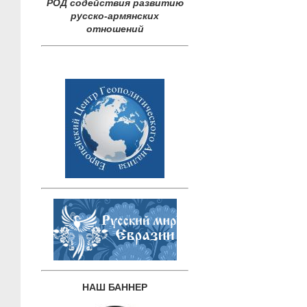
РОД содействия развитию
русско-армянских
отношений
НАШ БАННЕР