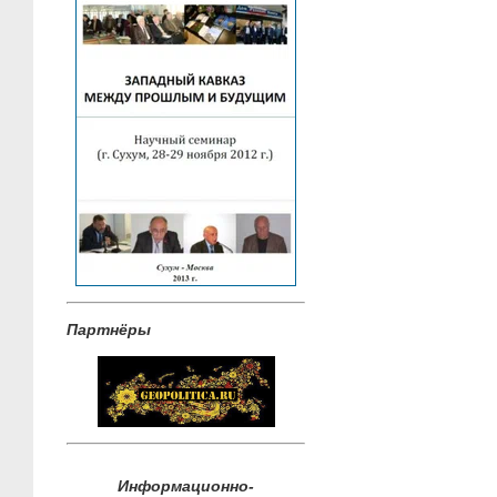
Партнёры
Информационно-