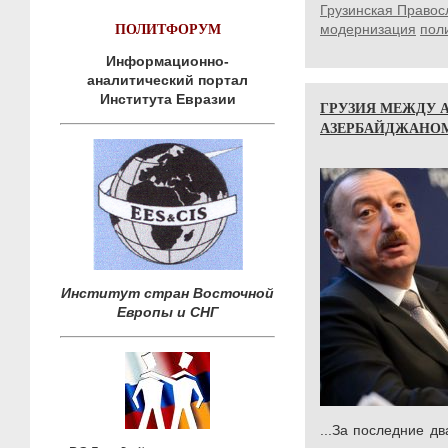
Грузинская Правос
ПОЛИТФОРУМ
модернизация
пол
Информационно-
аналитический портал
Института Евразии
ГРУЗИЯ МЕЖДУ 
АЗЕРБАЙДЖАНО
Институт стран Восточной
Европы и СНГ
...За последние д