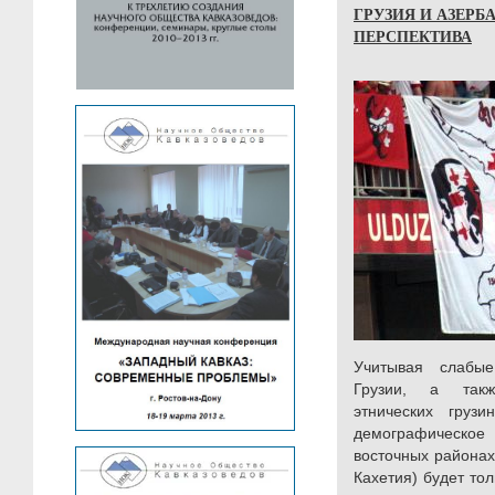
ГРУЗИЯ И АЗЕРБ
ПЕРСПЕКТИВА
Учитывая слабые
Грузии, а так
этнических грузи
демографическое 
восточных районах
Кахетия) будет тол