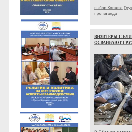
выбор Кавказа
Гру
пропаганда
ВИЗИТЕРЫ С БЛ
ОСВАИВАЮТ ГР