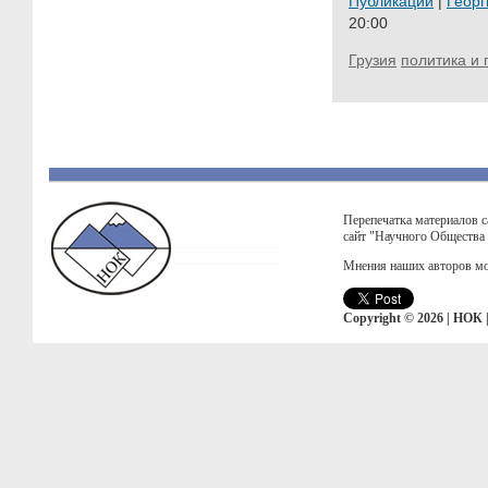
Публикации
|
Георг
20:00
Грузия
политика и 
Перепечатка материалов с
сайт "Научного Общества
Мнения наших авторов мо
Copyright © 2026 | НОК 