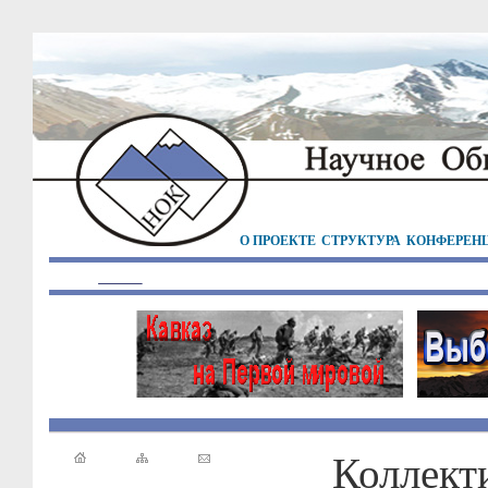
О ПРОЕКТЕ
СТРУКТУРА
КОНФЕРЕН
Коллект