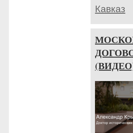
Кавказ
МОСКО
ДОГОВО
(ВИДЕО