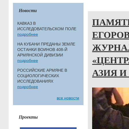
Новости
ПАМЯТ
КАВКАЗ В
ИССЛЕДОВАТЕЛЬСКОМ ПОЛЕ
ЕГОРО
подробнее
ЖУРНА
НА КУБАНИ ПРЕДАНЫ ЗЕМЛЕ
ОСТАНКИ ВОИНОВ 408-Й
АРМЯНСКОЙ ДИВИЗИИ
«ЦЕНТ
подробнее
АЗИЯ И
РОССИЙСКИЕ АРМЯНЕ В
СОЦИОЛОГИЧЕСКИХ
ИССЛЕДОВАНИЯХ
подробнее
все новости
Проекты