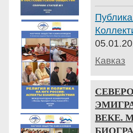
Публика
Коллект
05.01.20
Кавказ
СЕВЕР
ЭМИГРА
ВЕКЕ. 
БИОГР