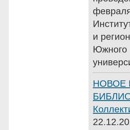
февраля
Институ
и регио
Южного 
универс
НОВОЕ 
БИБЛИ
Коллект
22.12.20