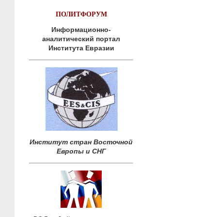
ПОЛИТФОРУМ
Информационно-
аналитический портал
Института Евразии
Институт стран Восточной
Европы и СНГ