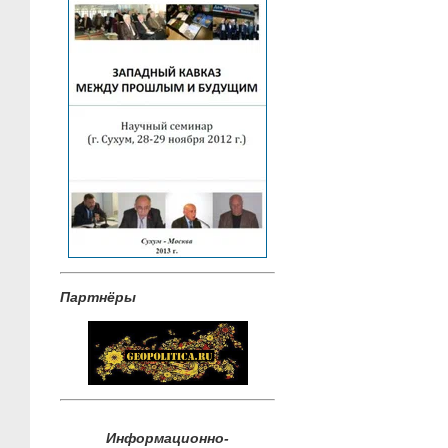
Партнёры
Информационно-