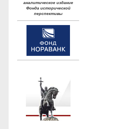
аналитическое издание
Фонда исторической
перспективы