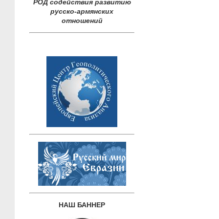
РОД содействия развитию
русско-армянских
отношений
НАШ БАННЕР