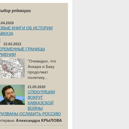
ыбор редакции
.04.2026
ОВЫЕ КНИГИ ОБ ИСТОРИИ
АВКАЗА
22.02.2022
ЕРЕМЕННЫЕ ГРАНИЦЫ
РМЕНИИ
"Очевидно, что
Анкара и Баку
продолжат
политику...
21.05.2020
СПЕКУЛЯЦИИ
ВОКРУГ
КАВКАЗСКОЙ
ВОЙНЫ
РИЗВАНЫ ОСЛАБИТЬ РОССИЮ
нтервью
Александра КРЫЛОВА