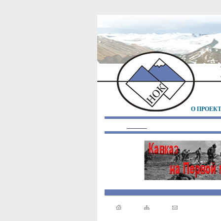
О ПРОЕК