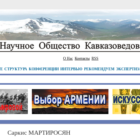
О Нас
Контакты
RSS
ТЕ
СТРУКТУРА
КОНФЕРЕНЦИИ
ИНТЕРВЬЮ
РЕКОМЕНДУЕМ
ЭКСПЕРТИЗ
Саркис МАРТИРОСЯН