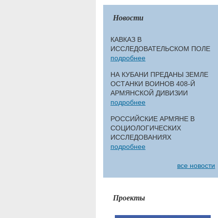
Новости
КАВКАЗ В
ИССЛЕДОВАТЕЛЬСКОМ ПОЛЕ
подробнее
НА КУБАНИ ПРЕДАНЫ ЗЕМЛЕ
ОСТАНКИ ВОИНОВ 408-Й
АРМЯНСКОЙ ДИВИЗИИ
подробнее
РОССИЙСКИЕ АРМЯНЕ В
СОЦИОЛОГИЧЕСКИХ
ИССЛЕДОВАНИЯХ
подробнее
все новости
Проекты