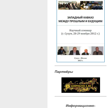
Партнёры
Информационно-