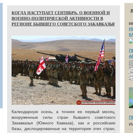
В
КОГДА НАСТУПАЕТ СЕНТЯБРЬ. О ВОЕННОЙ И
ВОЕННО-ПОЛИТИЧЕСКОЙ АКТИВНОСТИ В
РЕГИОНЕ БЫВШЕГО СОВЕТСКОГО ЗАКАВКАЗЬЯ
09
Н
К
П
А
Календарную осень, а точнее ее первый месяц,
вооруженные силы стран бывшего советского
П
Закавказья (Южного Кавказа), как и российские
И
базы, дислоцированные на территории этих стран,