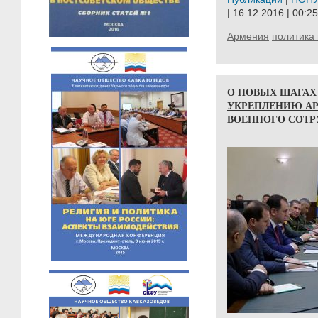
| 16.12.2016 | 00:25
Армения
политика 
О НОВЫХ ШАГАХ
УКРЕПЛЕНИЮ А
ВОЕННОГО СОТР