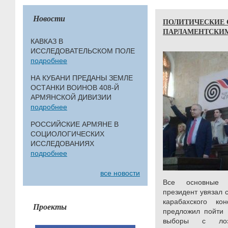
Новости
ПОЛИТИЧЕСКИЕ 
ПАРЛАМЕНТСКИ
КАВКАЗ В
ИССЛЕДОВАТЕЛЬСКОМ ПОЛЕ
подробнее
НА КУБАНИ ПРЕДАНЫ ЗЕМЛЕ
ОСТАНКИ ВОИНОВ 408-Й
АРМЯНСКОЙ ДИВИЗИИ
подробнее
РОССИЙСКИЕ АРМЯНЕ В
СОЦИОЛОГИЧЕСКИХ
ИССЛЕДОВАНИЯХ
подробнее
все новости
Все основные 
президент увязал 
карабахского к
Проекты
предложил пойти 
выборы с лоз