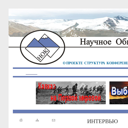
О ПРОЕКТЕ
СТРУКТУРА
КОНФЕРЕН
ИНТЕРВЬЮ