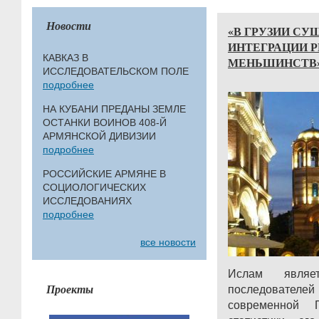
Новости
«В ГРУЗИИ С
ИНТЕГРАЦИИ 
КАВКАЗ В
МЕНЬШИНСТВ
ИССЛЕДОВАТЕЛЬСКОМ ПОЛЕ
подробнее
НА КУБАНИ ПРЕДАНЫ ЗЕМЛЕ
ОСТАНКИ ВОИНОВ 408-Й
АРМЯНСКОЙ ДИВИЗИИ
подробнее
РОССИЙСКИЕ АРМЯНЕ В
СОЦИОЛОГИЧЕСКИХ
ИССЛЕДОВАНИЯХ
подробнее
все новости
Ислам явля
Проекты
последователе
современной 