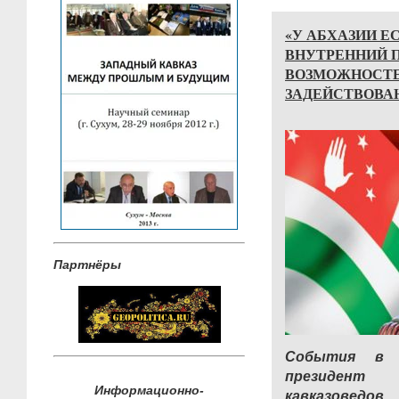
«У АБХАЗИИ Е
ВНУТРЕННИЙ 
ВОЗМОЖНОСТЕ
ЗАДЕЙСТВОВАН
Партнёры
События в 
президент
Информационно-
кавказовед