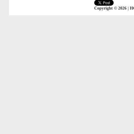
Copyright © 2026 | 