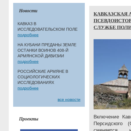
Новости
КАВКАЗСКАЯ 
ПСЕВДОИСТО
КАВКАЗ В
СЛУЖБЕ ПОЛ
ИССЛЕДОВАТЕЛЬСКОМ ПОЛЕ
подробнее
НА КУБАНИ ПРЕДАНЫ ЗЕМЛЕ
ОСТАНКИ ВОИНОВ 408-Й
АРМЯНСКОЙ ДИВИЗИИ
подробнее
РОССИЙСКИЕ АРМЯНЕ В
СОЦИОЛОГИЧЕСКИХ
ИССЛЕДОВАНИЯХ
подробнее
все новости
Включение Кав
Проекты
Персидского (
сменяется и