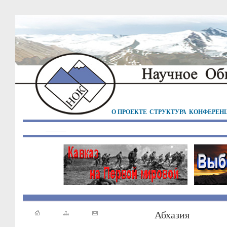
О ПРОЕКТЕ
СТРУКТУРА
КОНФЕРЕН
Абхазия