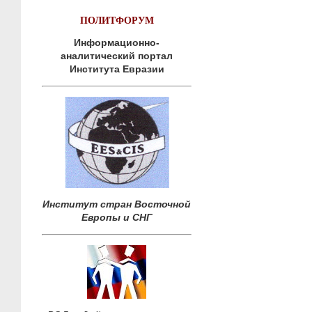
ПОЛИТФОРУМ
Информационно-
аналитический портал
Института Евразии
Институт стран Восточной
Европы и СНГ