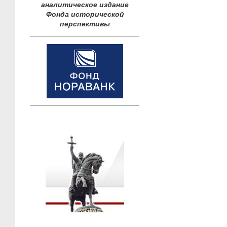
аналитическое издание
Фонда исторической
перспективы