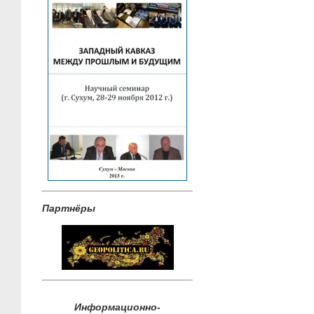
Партнёры
Информационно-