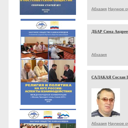
Абхазия
Научное о
ДБАР Сима Андрее
Абхазия
САЛАКАЯ Сослан 
Абхазия
Научное о