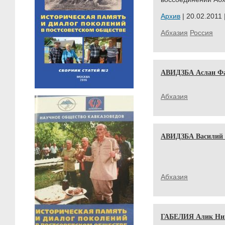
Архив
| 20.02.2011 
Абхазия
Россия
АВИДЗБА Аслан Фа
Абхазия
АВИДЗБА Василий
Абхазия
ГАБЕЛИЯ Алик Ни