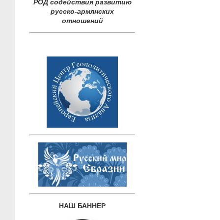
РОД содействия развитию
русско-армянских
отношений
НАШ БАННЕР