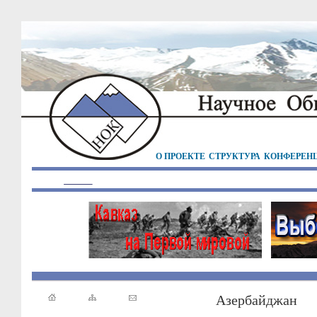
О ПРОЕКТЕ
СТРУКТУРА
КОНФЕРЕН
Азербайджан