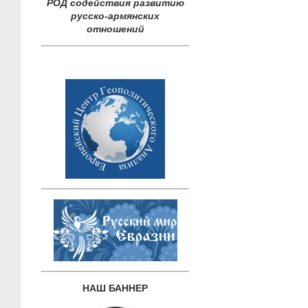
РОД содействия развитию
русско-армянских
отношений
НАШ БАННЕР