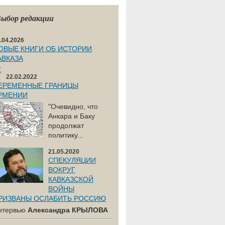
ыбор редакции
.04.2026
ОВЫЕ КНИГИ ОБ ИСТОРИИ
АВКАЗА
22.02.2022
ЕРЕМЕННЫЕ ГРАНИЦЫ
РМЕНИИ
"Очевидно, что
Анкара и Баку
продолжат
политику...
21.05.2020
СПЕКУЛЯЦИИ
ВОКРУГ
КАВКАЗСКОЙ
ВОЙНЫ
РИЗВАНЫ ОСЛАБИТЬ РОССИЮ
нтервью
Александра КРЫЛОВА