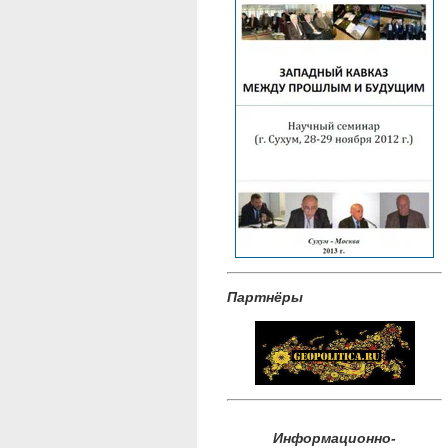
Партнёры
Информационно-