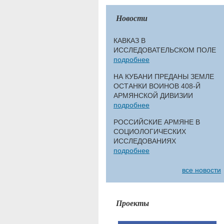
Новости
КАВКАЗ В
ИССЛЕДОВАТЕЛЬСКОМ ПОЛЕ
подробнее
НА КУБАНИ ПРЕДАНЫ ЗЕМЛЕ
ОСТАНКИ ВОИНОВ 408-Й
АРМЯНСКОЙ ДИВИЗИИ
подробнее
РОССИЙСКИЕ АРМЯНЕ В
СОЦИОЛОГИЧЕСКИХ
ИССЛЕДОВАНИЯХ
подробнее
все новости
Проекты