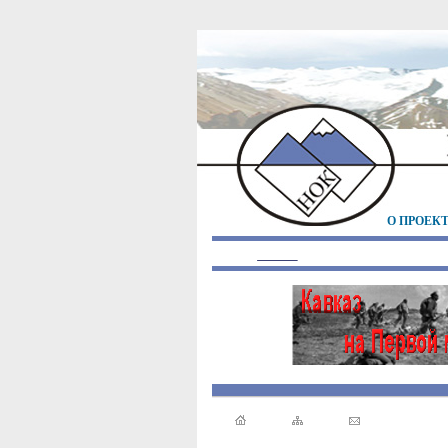
О ПРОЕК