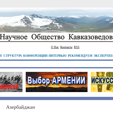
О Нас
Контакты
RSS
ТЕ
СТРУКТУРА
КОНФЕРЕНЦИИ
ИНТЕРВЬЮ
РЕКОМЕНДУЕМ
ЭКСПЕРТИЗ
Азербайджан