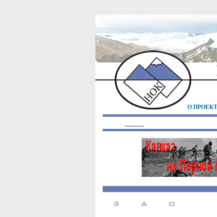
О ПРОЕК