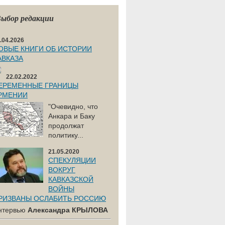
ыбор редакции
.04.2026
ОВЫЕ КНИГИ ОБ ИСТОРИИ
АВКАЗА
22.02.2022
ЕРЕМЕННЫЕ ГРАНИЦЫ
РМЕНИИ
"Очевидно, что
Анкара и Баку
продолжат
политику...
21.05.2020
СПЕКУЛЯЦИИ
ВОКРУГ
КАВКАЗСКОЙ
ВОЙНЫ
РИЗВАНЫ ОСЛАБИТЬ РОССИЮ
нтервью
Александра КРЫЛОВА