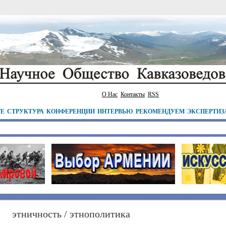
О Нас
Контакты
RSS
ТЕ
СТРУКТУРА
КОНФЕРЕНЦИИ
ИНТЕРВЬЮ
РЕКОМЕНДУЕМ
ЭКСПЕРТИЗ
этничность / этнополитика