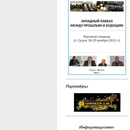
Партнёры
Информационно-