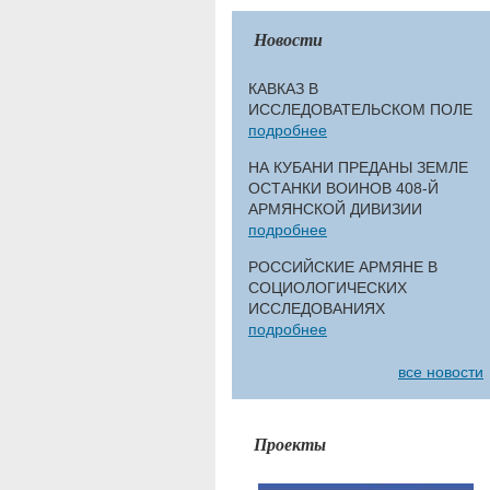
Новости
КАВКАЗ В
ИССЛЕДОВАТЕЛЬСКОМ ПОЛЕ
подробнее
НА КУБАНИ ПРЕДАНЫ ЗЕМЛЕ
ОСТАНКИ ВОИНОВ 408-Й
АРМЯНСКОЙ ДИВИЗИИ
подробнее
РОССИЙСКИЕ АРМЯНЕ В
СОЦИОЛОГИЧЕСКИХ
ИССЛЕДОВАНИЯХ
подробнее
все новости
Проекты