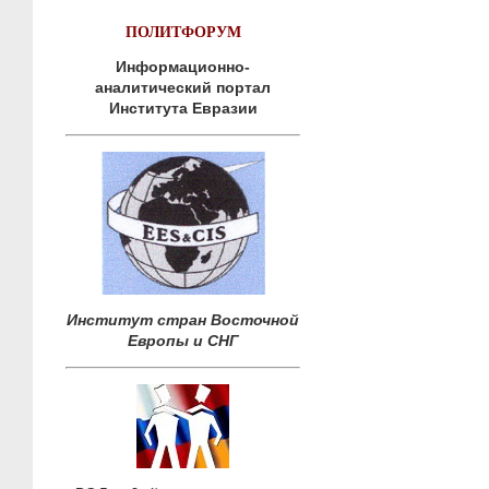
ПОЛИТФОРУМ
Информационно-
аналитический портал
Института Евразии
Институт стран Восточной
Европы и СНГ