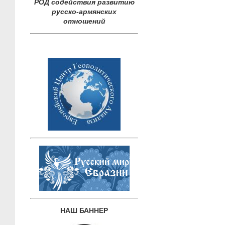
РОД содействия развитию
русско-армянских
отношений
НАШ БАННЕР