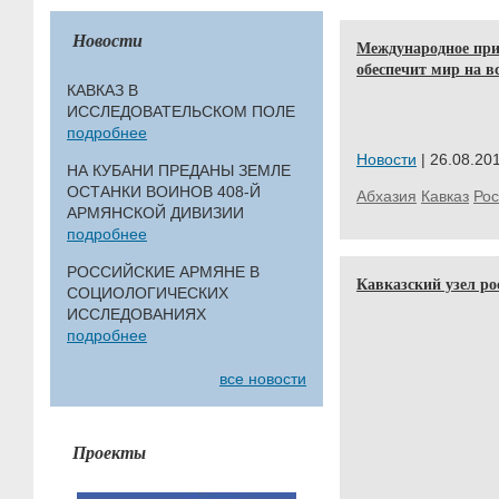
Новости
Международное при
обеспечит мир на 
КАВКАЗ В
ИССЛЕДОВАТЕЛЬСКОМ ПОЛЕ
подробнее
Новости
| 26.08.201
НА КУБАНИ ПРЕДАНЫ ЗЕМЛЕ
ОСТАНКИ ВОИНОВ 408-Й
Абхазия
Кавказ
Рос
АРМЯНСКОЙ ДИВИЗИИ
подробнее
РОССИЙСКИЕ АРМЯНЕ В
Кавказский узел ро
СОЦИОЛОГИЧЕСКИХ
ИССЛЕДОВАНИЯХ
подробнее
все новости
Проекты