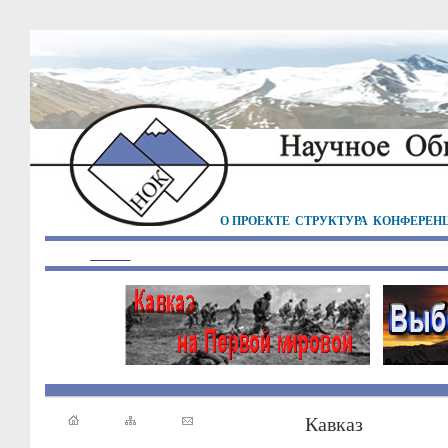
О ПРОЕКТЕ
СТРУКТУРА
КОНФЕРЕН
Кавказ