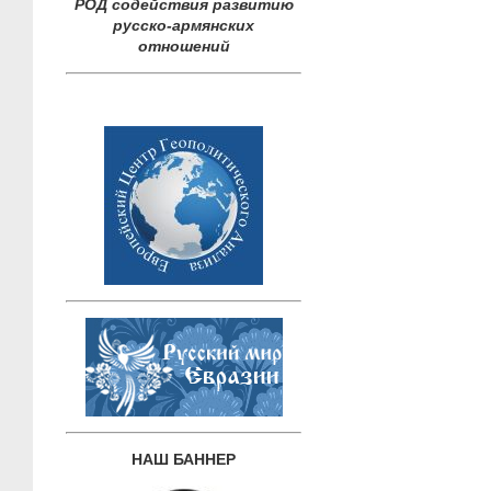
РОД содействия развитию
русско-армянских
отношений
НАШ БАННЕР