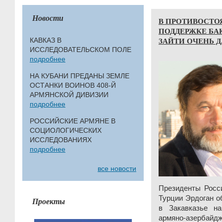
Новости
В ПРОТИВОСТО
ПОДДЕРЖКЕ БА
ЗАЙТИ ОЧЕНЬ 
КАВКАЗ В
ИССЛЕДОВАТЕЛЬСКОМ ПОЛЕ
подробнее
НА КУБАНИ ПРЕДАНЫ ЗЕМЛЕ
ОСТАНКИ ВОИНОВ 408-Й
АРМЯНСКОЙ ДИВИЗИИ
подробнее
РОССИЙСКИЕ АРМЯНЕ В
СОЦИОЛОГИЧЕСКИХ
ИССЛЕДОВАНИЯХ
подробнее
все новости
Президенты Росс
Турции Эрдоган о
Проекты
в Закавказье н
армяно-азербайдж