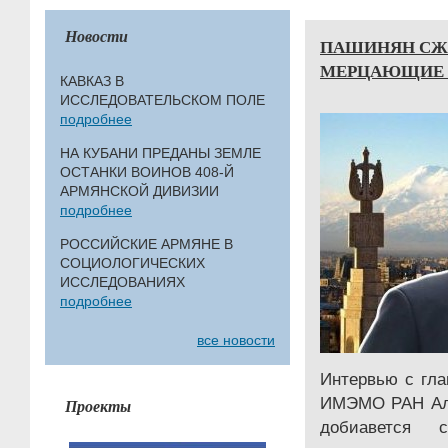
Новости
ПАШИНЯН СЖ
МЕРЦАЮЩИЕ 
КАВКАЗ В
ИССЛЕДОВАТЕЛЬСКОМ ПОЛЕ
подробнее
НА КУБАНИ ПРЕДАНЫ ЗЕМЛЕ
ОСТАНКИ ВОИНОВ 408-Й
АРМЯНСКОЙ ДИВИЗИИ
подробнее
РОССИЙСКИЕ АРМЯНЕ В
СОЦИОЛОГИЧЕСКИХ
ИССЛЕДОВАНИЯХ
подробнее
все новости
Интервью с гл
ИМЭМО РАН Але
Проекты
добиавется с