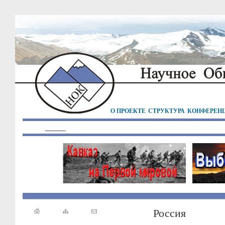
О ПРОЕКТЕ
СТРУКТУРА
КОНФЕРЕН
Россия