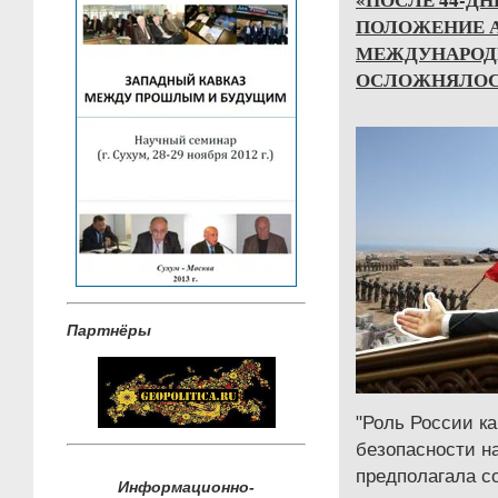
ПОЛОЖЕНИЕ 
МЕЖДУНАРОД
ОСЛОЖНЯЛОС
Партнёры
"Роль России ка
безопасности н
предполагала с
Информационно-