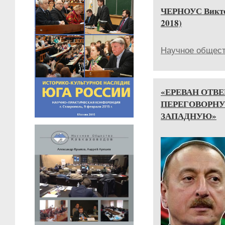
ЧЕРНОУС Викто
2018)
Научное общест
«ЕРЕВАН ОТВ
ПЕРЕГОВОРНУ
ЗАПАДНУЮ»