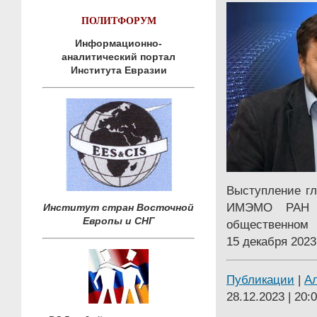
ПОЛИТФОРУМ
Информационно-
аналитический портал
Института Евразии
Выступление гл
ИМЭМО РАН А
Институт стран Восточной
Европы и СНГ
общественном 
15 декабря 2023 
Публикации
|
А
28.12.2023 | 20: