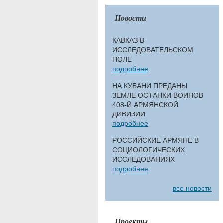
Новости
КАВКАЗ В
ИССЛЕДОВАТЕЛЬСКОМ
ПОЛЕ
подробнее
НА КУБАНИ ПРЕДАНЫ
ЗЕМЛЕ ОСТАНКИ ВОИНОВ
408-Й АРМЯНСКОЙ
ДИВИЗИИ
подробнее
РОССИЙСКИЕ АРМЯНЕ В
СОЦИОЛОГИЧЕСКИХ
ИССЛЕДОВАНИЯХ
подробнее
все новости
Проекты