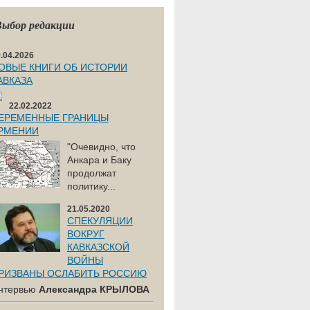
Выбор редакции
.04.2026
ОВЫЕ КНИГИ ОБ ИСТОРИИ
АВКАЗА
22.02.2022
ЕРЕМЕННЫЕ ГРАНИЦЫ
РМЕНИИ
"Очевидно, что
Анкара и Баку
продолжат
политику...
21.05.2020
СПЕКУЛЯЦИИ
ВОКРУГ
КАВКАЗСКОЙ
ВОЙНЫ
РИЗВАНЫ ОСЛАБИТЬ РОССИЮ
нтервью
Александра КРЫЛОВА