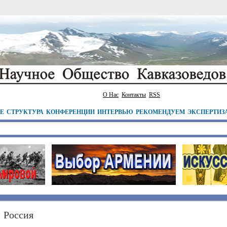
О Нас
Контакты
RSS
ТЕ
СТРУКТУРА
КОНФЕРЕНЦИИ
ИНТЕРВЬЮ
РЕКОМЕНДУЕМ
ЭКСПЕРТИЗ
Россия