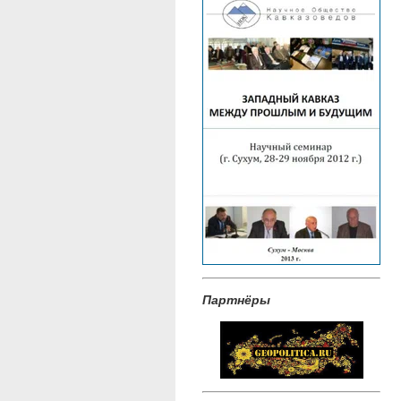
Партнёры