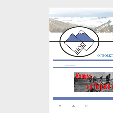
О ПРОЕК