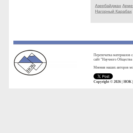
Азербайджан
Арме
Нагорный Карабах
Перепечатка материалов с
сайт "Научного Общества
Мнения наших авторов мо
Copyright © 2026 | НОК 