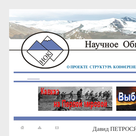
О ПРОЕКТЕ
СТРУКТУРА
КОНФЕРЕН
Давид ПЕТРОСЯ