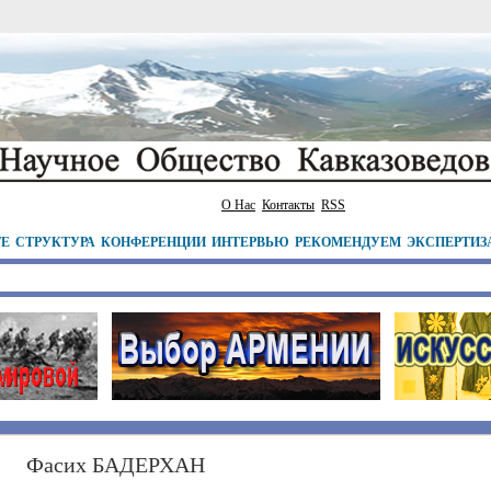
О Нас
Контакты
RSS
ТЕ
СТРУКТУРА
КОНФЕРЕНЦИИ
ИНТЕРВЬЮ
РЕКОМЕНДУЕМ
ЭКСПЕРТИЗ
Фасих БАДЕРХАН