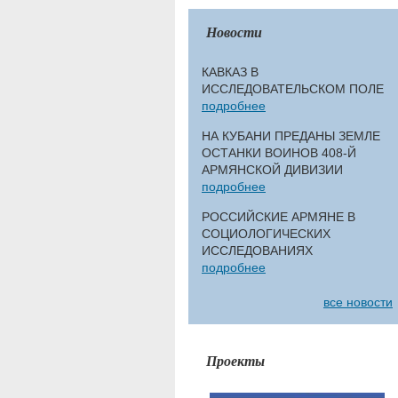
Новости
КАВКАЗ В
ИССЛЕДОВАТЕЛЬСКОМ ПОЛЕ
подробнее
НА КУБАНИ ПРЕДАНЫ ЗЕМЛЕ
ОСТАНКИ ВОИНОВ 408-Й
АРМЯНСКОЙ ДИВИЗИИ
подробнее
РОССИЙСКИЕ АРМЯНЕ В
СОЦИОЛОГИЧЕСКИХ
ИССЛЕДОВАНИЯХ
подробнее
все новости
Проекты