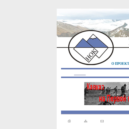
О ПРОЕК