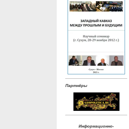
Партнёры
Информационно-