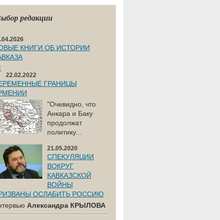
ыбор редакции
.04.2026
ОВЫЕ КНИГИ ОБ ИСТОРИИ
АВКАЗА
22.02.2022
ЕРЕМЕННЫЕ ГРАНИЦЫ
РМЕНИИ
"Очевидно, что
Анкара и Баку
продолжат
политику...
21.05.2020
СПЕКУЛЯЦИИ
ВОКРУГ
КАВКАЗСКОЙ
ВОЙНЫ
РИЗВАНЫ ОСЛАБИТЬ РОССИЮ
нтервью
Александра КРЫЛОВА