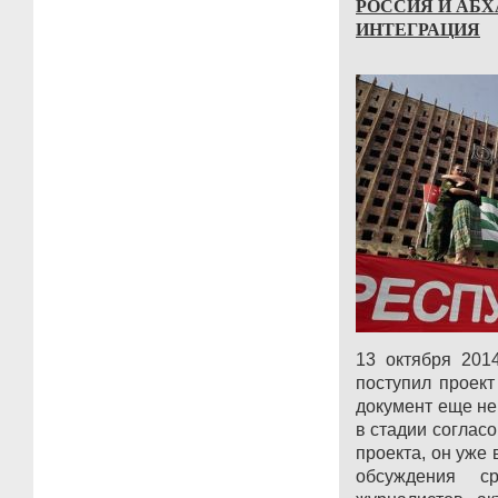
РОССИЯ И АБХ
ИНТЕГРАЦИЯ
13 октября 201
поступил проект
документ еще не 
в стадии согласо
проекта, он уже
обсуждения ср