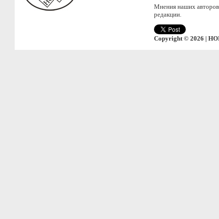
Мнения наших авторов 
редакции.
Copyright © 2026 | НО