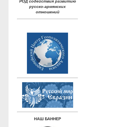
РОД содействия развитию
русско-армянских
отношений
НАШ БАННЕР