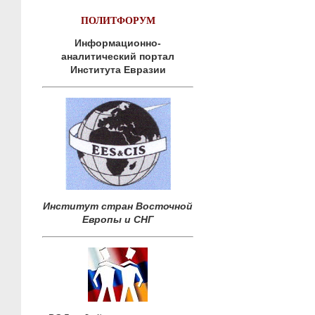
ПОЛИТФОРУМ
Информационно-
аналитический портал
Института Евразии
Институт стран Восточной
Европы и СНГ