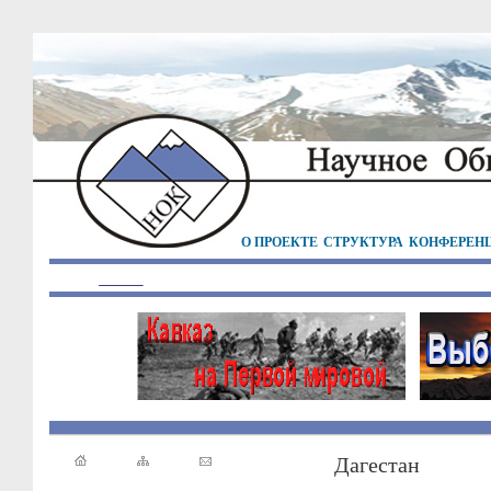
О ПРОЕКТЕ
СТРУКТУРА
КОНФЕРЕН
Дагестан