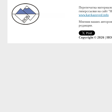
Перепечатка материало
гиперссылки на сайт "
www.kavkazoved.info
Мнения наших авторов 
редакции.
Copyright © 2026 | НО