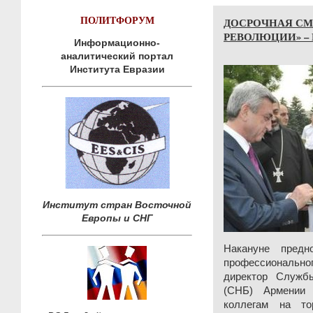
ПОЛИТФОРУМ
ДОСРОЧНАЯ СМ
РЕВОЛЮЦИИ» – 
Информационно-
аналитический портал
Института Евразии
Институт стран Восточной
Европы и СНГ
Накануне предн
профессиональ
директор Служб
(СНБ) Армении 
коллегам на то