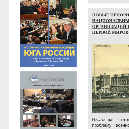
НОВЫЕ ПРИОРИ
НАЦИОНАЛЬНЫ
ОРГАНИЗАЦИЙ 
ПЕРВОЙ МИРО
Настоящая стат
проблему военн