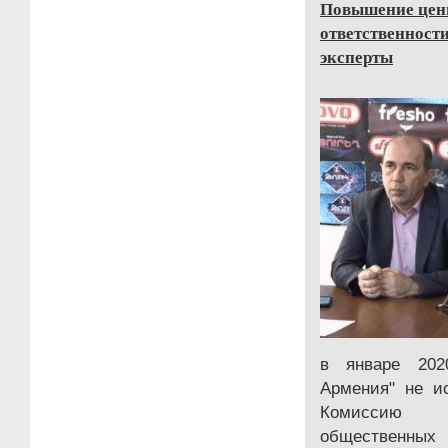
Повышение цены
ответственности
эксперты
в январе 202
Армения" не и
Комиссию 
общественных