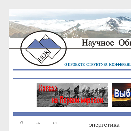
О ПРОЕКТЕ
СТРУКТУРА
КОНФЕРЕН
энергетика