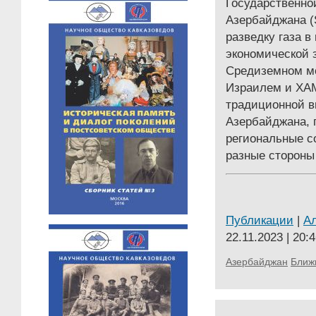
Государственно
Азербайджана (
разведку газа 
экономической 
Средиземном м
Израилем и ХА
традиционной в
Азербайджана, 
региональные с
разные стороны
Публикации
|
А
22.11.2023 | 20:
Азербайджан
Ближ