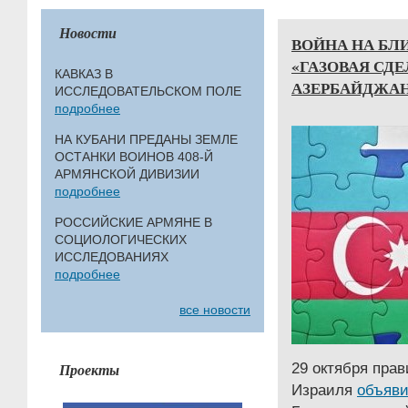
Новости
ВОЙНА НА БЛ
«ГАЗОВАЯ СДЕ
КАВКАЗ В
АЗЕРБАЙДЖА
ИССЛЕДОВАТЕЛЬСКОМ ПОЛЕ
подробнее
НА КУБАНИ ПРЕДАНЫ ЗЕМЛЕ
ОСТАНКИ ВОИНОВ 408-Й
АРМЯНСКОЙ ДИВИЗИИ
подробнее
РОССИЙСКИЕ АРМЯНЕ В
СОЦИОЛОГИЧЕСКИХ
ИССЛЕДОВАНИЯХ
подробнее
все новости
29 октября пра
Проекты
Израиля
объяв