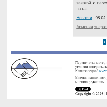
заявкой о пере
на газ.
Новости
| 08.04.
Армения
энерге
1
Перепечатка матери
условии гиперссылк
Кавказоведов"
www.
Мнения наших автор
мнению редакции.
Copyright © 2026 |