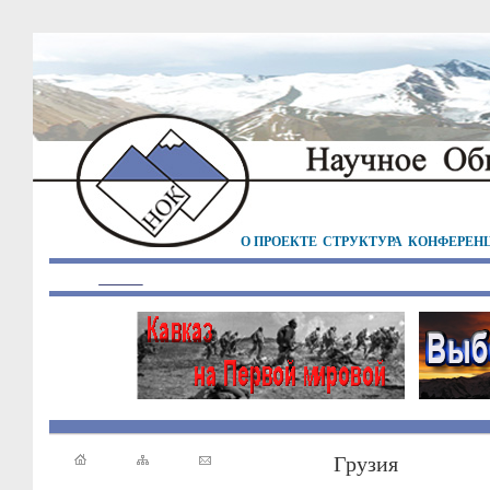
О ПРОЕКТЕ
СТРУКТУРА
КОНФЕРЕН
Грузия