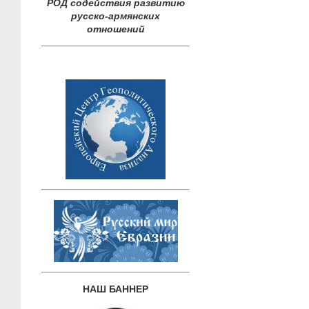
РОД содействия развитию
русско-армянских
отношений
НАШ БАННЕР