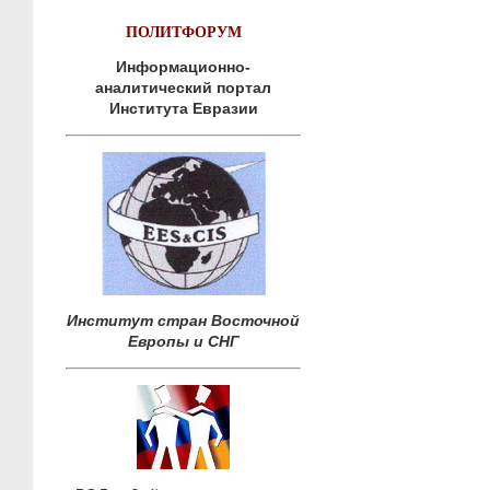
ПОЛИТФОРУМ
Информационно-
аналитический портал
Института Евразии
Институт стран Восточной
Европы и СНГ