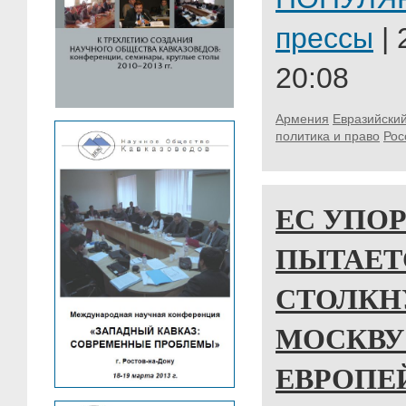
прессы
| 
20:08
Армения
Евразийски
политика и право
Рос
ЕС УПО
ПЫТАЕТ
СТОЛКН
МОСКВУ
ЕВРОПЕ