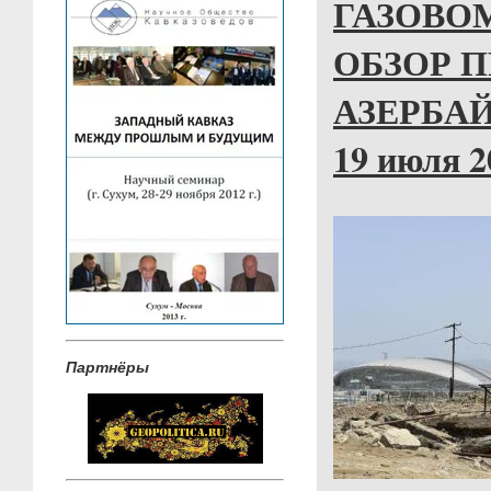
ГАЗОВО
ОБЗОР 
АЗЕРБАЙ
19 июля 20
Партнёры