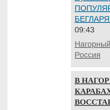
ПОПУЛЯ
БЕГЛАР
09:43
Нагорный
Россия
В НАГО
КАРАБА
ВОССТА