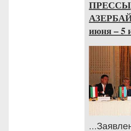
ПРЕССЫ
АЗЕРБАЙ
июня – 5 
...Заявле