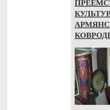
ПРЕЕМС
КУЛЬТУ
АРМЯНС
КОВРОД