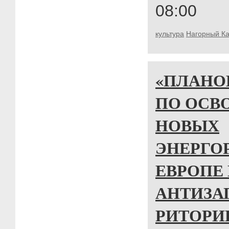
08:00
культура
Нагорный К
«ПЛАНО
ПО ОСВ
НОВЫХ
ЭНЕРГО
ЕВРОПЕ
АНТИЗА
РИТОРИ