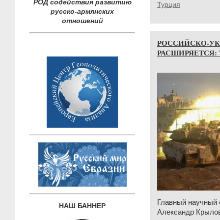
РОД содействия развитию
Турция
русско-армянских
отношений
РОССИЙСКО-УК
РАСШИРЯЕТСЯ:
Главный научный
НАШ БАННЕР
Александр Крылов