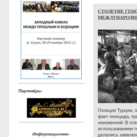
СТОЛЕТИЕ ГЕН
МЕЖДУНАРОДН
Партнёры
Позиция Турции, 
факт геноцида, п
неизменной. В отв
использованием т
Информационно-
делались заявлен