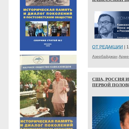
ОТ РЕДАКЦИИ
| 1
Азербайджан
Арме
США, РОССИЯ 
ПЕРВОЙ ПОЛОВИ