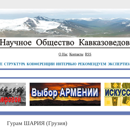
О Нас
Контакты
RSS
ТЕ
СТРУКТУРА
КОНФЕРЕНЦИИ
ИНТЕРВЬЮ
РЕКОМЕНДУЕМ
ЭКСПЕРТИЗ
Гурам ШАРИЯ (Грузия)