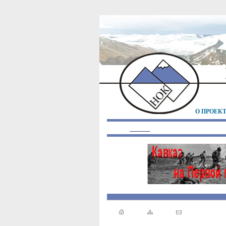
О ПРОЕК