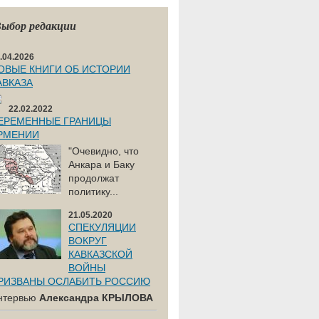
ыбор редакции
.04.2026
ОВЫЕ КНИГИ ОБ ИСТОРИИ
АВКАЗА
22.02.2022
ЕРЕМЕННЫЕ ГРАНИЦЫ
РМЕНИИ
"Очевидно, что
Анкара и Баку
продолжат
политику...
21.05.2020
СПЕКУЛЯЦИИ
ВОКРУГ
КАВКАЗСКОЙ
ВОЙНЫ
РИЗВАНЫ ОСЛАБИТЬ РОССИЮ
нтервью
Александра КРЫЛОВА