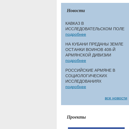
Новости
КАВКАЗ В
ИССЛЕДОВАТЕЛЬСКОМ ПОЛЕ
подробнее
НА КУБАНИ ПРЕДАНЫ ЗЕМЛЕ
ОСТАНКИ ВОИНОВ 408-Й
АРМЯНСКОЙ ДИВИЗИИ
подробнее
РОССИЙСКИЕ АРМЯНЕ В
СОЦИОЛОГИЧЕСКИХ
ИССЛЕДОВАНИЯХ
подробнее
все новости
Проекты