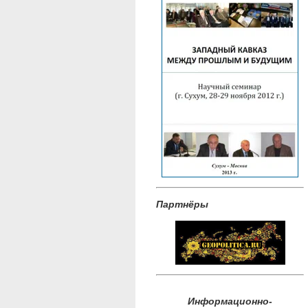
Партнёры
Информационно-