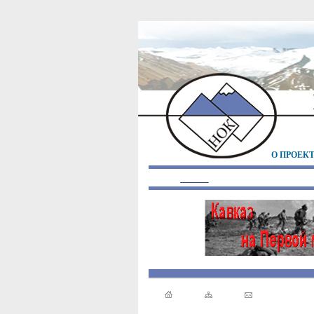
О ПРОЕК