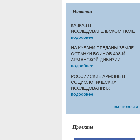
Новости
КАВКАЗ В
ИССЛЕДОВАТЕЛЬСКОМ ПОЛЕ
подробнее
НА КУБАНИ ПРЕДАНЫ ЗЕМЛЕ
ОСТАНКИ ВОИНОВ 408-Й
АРМЯНСКОЙ ДИВИЗИИ
подробнее
РОССИЙСКИЕ АРМЯНЕ В
СОЦИОЛОГИЧЕСКИХ
ИССЛЕДОВАНИЯХ
подробнее
все новости
Проекты