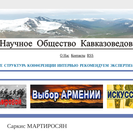
О Нас
Контакты
RSS
ТЕ
СТРУКТУРА
КОНФЕРЕНЦИИ
ИНТЕРВЬЮ
РЕКОМЕНДУЕМ
ЭКСПЕРТИЗ
Саркис МАРТИРОСЯН