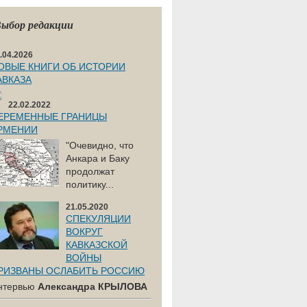
ыбор редакции
.04.2026
ОВЫЕ КНИГИ ОБ ИСТОРИИ
АВКАЗА
22.02.2022
ЕРЕМЕННЫЕ ГРАНИЦЫ
РМЕНИИ
"Очевидно, что
Анкара и Баку
продолжат
политику...
21.05.2020
СПЕКУЛЯЦИИ
ВОКРУГ
КАВКАЗСКОЙ
ВОЙНЫ
РИЗВАНЫ ОСЛАБИТЬ РОССИЮ
нтервью
Александра КРЫЛОВА