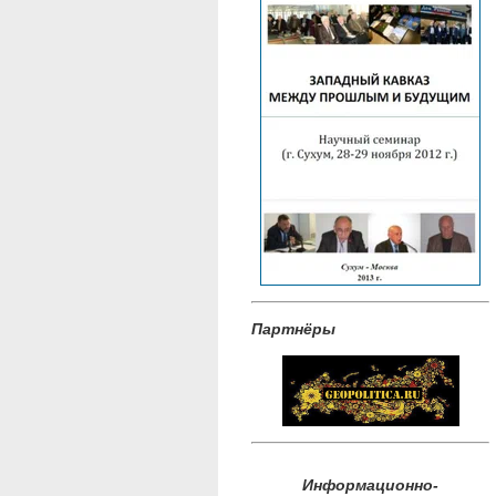
Партнёры
Информационно-