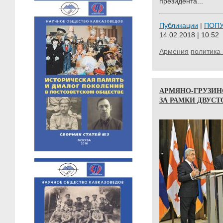
президента...
Публикации
|
ПОП
14.02.2018 | 10:52
Армения
политика 
АРМЯНО-ГРУЗИ
ЗА РАМКИ ДВУСТ