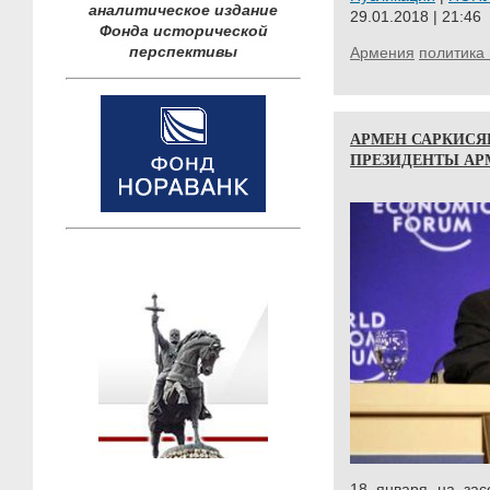
аналитическое издание
29.01.2018 | 21:46
Фонда исторической
перспективы
Армения
политика 
АРМЕН САРКИСЯ
ПРЕЗИДЕНТЫ А
18 января на зас