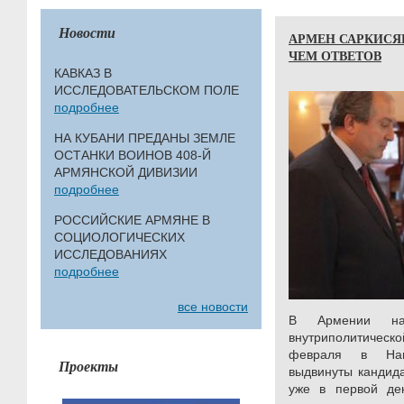
Новости
АРМЕН САРКИСЯ
ЧЕМ ОТВЕТОВ
КАВКАЗ В
ИССЛЕДОВАТЕЛЬСКОМ ПОЛЕ
подробнее
НА КУБАНИ ПРЕДАНЫ ЗЕМЛЕ
ОСТАНКИ ВОИНОВ 408-Й
АРМЯНСКОЙ ДИВИЗИИ
подробнее
РОССИЙСКИЕ АРМЯНЕ В
СОЦИОЛОГИЧЕСКИХ
ИССЛЕДОВАНИЯХ
подробнее
все новости
В Армении нал
внутриполитическ
февраля в Нац
Проекты
выдвинуты кандида
уже в первой де