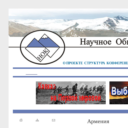
О ПРОЕКТЕ
СТРУКТУРА
КОНФЕРЕН
Армения