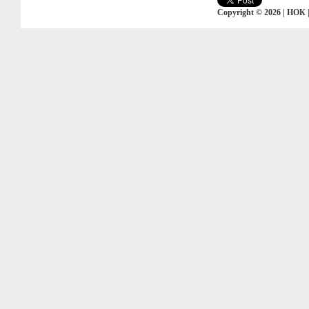
Copyright © 2026 | НОК 