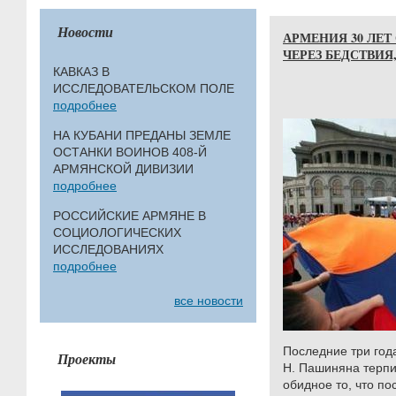
Новости
АРМЕНИЯ 30 ЛЕТ
ЧЕРЕЗ БЕДСТВИЯ
КАВКАЗ В
ИССЛЕДОВАТЕЛЬСКОМ ПОЛЕ
подробнее
НА КУБАНИ ПРЕДАНЫ ЗЕМЛЕ
ОСТАНКИ ВОИНОВ 408-Й
АРМЯНСКОЙ ДИВИЗИИ
подробнее
РОССИЙСКИЕ АРМЯНЕ В
СОЦИОЛОГИЧЕСКИХ
ИССЛЕДОВАНИЯХ
подробнее
все новости
Последние три год
Проекты
Н. Пашиняна терпи
обидное то, что п