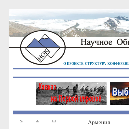
О ПРОЕКТЕ
СТРУКТУРА
КОНФЕРЕН
Армения