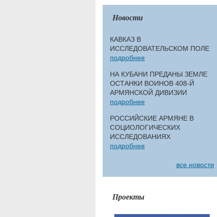
Новости
КАВКАЗ В
ИССЛЕДОВАТЕЛЬСКОМ ПОЛЕ
подробнее
НА КУБАНИ ПРЕДАНЫ ЗЕМЛЕ
ОСТАНКИ ВОИНОВ 408-Й
АРМЯНСКОЙ ДИВИЗИИ
подробнее
РОССИЙСКИЕ АРМЯНЕ В
СОЦИОЛОГИЧЕСКИХ
ИССЛЕДОВАНИЯХ
подробнее
все новости
Проекты