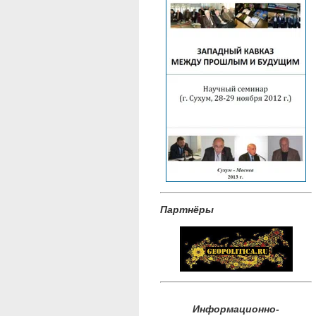
Партнёры
Информационно-