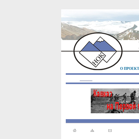
О ПРОЕК