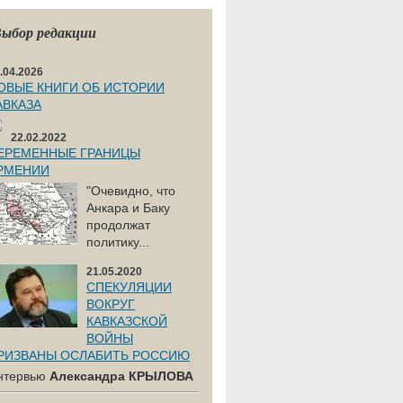
ыбор редакции
.04.2026
ОВЫЕ КНИГИ ОБ ИСТОРИИ
АВКАЗА
22.02.2022
ЕРЕМЕННЫЕ ГРАНИЦЫ
РМЕНИИ
"Очевидно, что
Анкара и Баку
продолжат
политику...
21.05.2020
СПЕКУЛЯЦИИ
ВОКРУГ
КАВКАЗСКОЙ
ВОЙНЫ
РИЗВАНЫ ОСЛАБИТЬ РОССИЮ
нтервью
Александра КРЫЛОВА