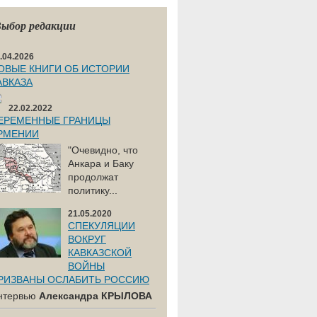
ыбор редакции
.04.2026
ОВЫЕ КНИГИ ОБ ИСТОРИИ
АВКАЗА
22.02.2022
ЕРЕМЕННЫЕ ГРАНИЦЫ
РМЕНИИ
"Очевидно, что
Анкара и Баку
продолжат
политику...
21.05.2020
СПЕКУЛЯЦИИ
ВОКРУГ
КАВКАЗСКОЙ
ВОЙНЫ
РИЗВАНЫ ОСЛАБИТЬ РОССИЮ
нтервью
Александра КРЫЛОВА