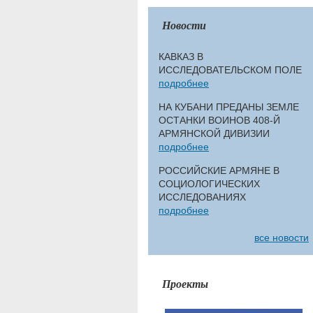
Новости
КАВКАЗ В
ИССЛЕДОВАТЕЛЬСКОМ ПОЛЕ
подробнее
НА КУБАНИ ПРЕДАНЫ ЗЕМЛЕ
ОСТАНКИ ВОИНОВ 408-Й
АРМЯНСКОЙ ДИВИЗИИ
подробнее
РОССИЙСКИЕ АРМЯНЕ В
СОЦИОЛОГИЧЕСКИХ
ИССЛЕДОВАНИЯХ
подробнее
все новости
Проекты