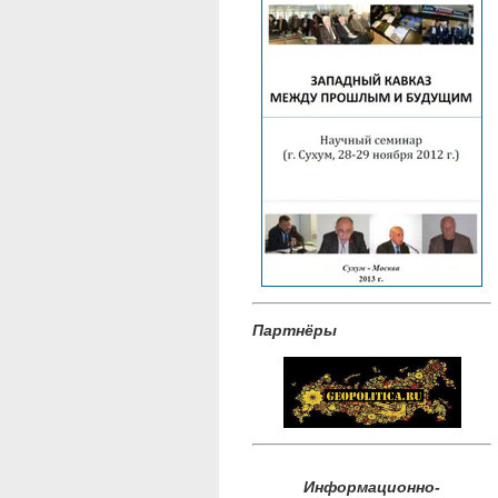
Партнёры
Информационно-