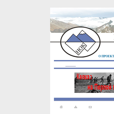
О ПРОЕК