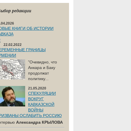
ыбор редакции
.04.2026
ОВЫЕ КНИГИ ОБ ИСТОРИИ
АВКАЗА
22.02.2022
ЕРЕМЕННЫЕ ГРАНИЦЫ
РМЕНИИ
"Очевидно, что
Анкара и Баку
продолжат
политику...
21.05.2020
СПЕКУЛЯЦИИ
ВОКРУГ
КАВКАЗСКОЙ
ВОЙНЫ
РИЗВАНЫ ОСЛАБИТЬ РОССИЮ
нтервью
Александра КРЫЛОВА