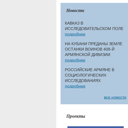
Новости
КАВКАЗ В
ИССЛЕДОВАТЕЛЬСКОМ ПОЛЕ
подробнее
НА КУБАНИ ПРЕДАНЫ ЗЕМЛЕ
ОСТАНКИ ВОИНОВ 408-Й
АРМЯНСКОЙ ДИВИЗИИ
подробнее
РОССИЙСКИЕ АРМЯНЕ В
СОЦИОЛОГИЧЕСКИХ
ИССЛЕДОВАНИЯХ
подробнее
все новости
Проекты