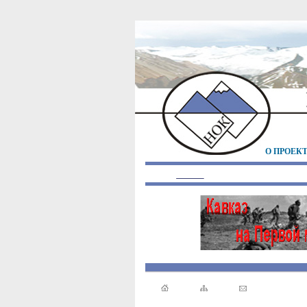
О ПРОЕК