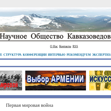
О Нас
Контакты
RSS
ТЕ
СТРУКТУРА
КОНФЕРЕНЦИИ
ИНТЕРВЬЮ
РЕКОМЕНДУЕМ
ЭКСПЕРТИЗ
Первая мировая война