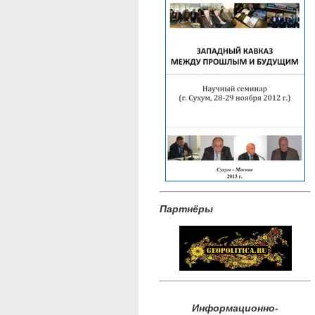
Партнёры
Информационно-