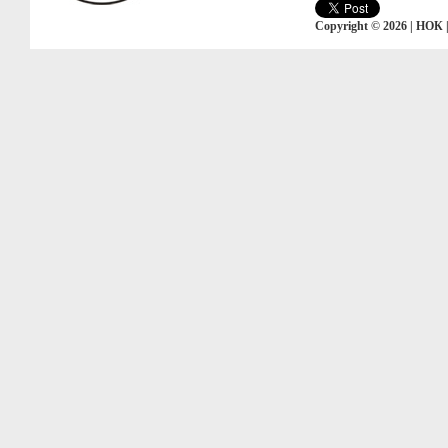
Copyright © 2026 | НОК 