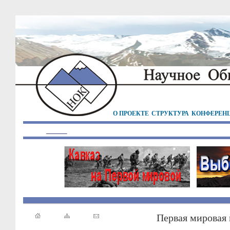
О ПРОЕКТЕ
СТРУКТУРА
КОНФЕРЕН
Первая мировая