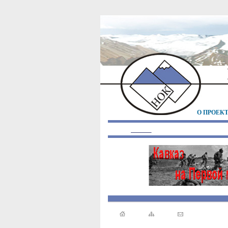
О ПРОЕК