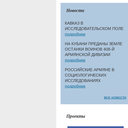
Новости
КАВКАЗ В
ИССЛЕДОВАТЕЛЬСКОМ ПОЛЕ
подробнее
НА КУБАНИ ПРЕДАНЫ ЗЕМЛЕ
ОСТАНКИ ВОИНОВ 408-Й
АРМЯНСКОЙ ДИВИЗИИ
подробнее
РОССИЙСКИЕ АРМЯНЕ В
СОЦИОЛОГИЧЕСКИХ
ИССЛЕДОВАНИЯХ
подробнее
все новости
Проекты