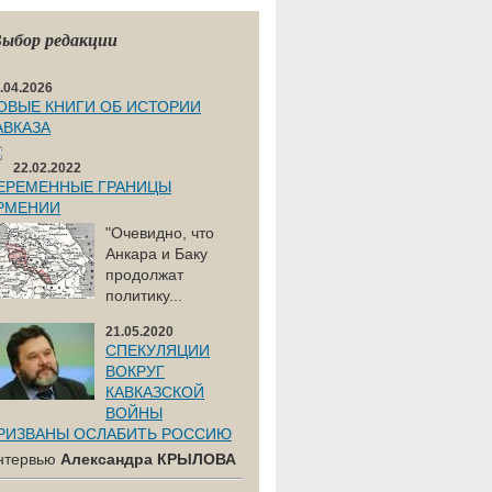
ыбор редакции
.04.2026
ОВЫЕ КНИГИ ОБ ИСТОРИИ
АВКАЗА
22.02.2022
ЕРЕМЕННЫЕ ГРАНИЦЫ
РМЕНИИ
"Очевидно, что
Анкара и Баку
продолжат
политику...
21.05.2020
СПЕКУЛЯЦИИ
ВОКРУГ
КАВКАЗСКОЙ
ВОЙНЫ
РИЗВАНЫ ОСЛАБИТЬ РОССИЮ
нтервью
Александра КРЫЛОВА