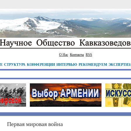
О Нас
Контакты
RSS
ТЕ
СТРУКТУРА
КОНФЕРЕНЦИИ
ИНТЕРВЬЮ
РЕКОМЕНДУЕМ
ЭКСПЕРТИЗ
Первая мировая война