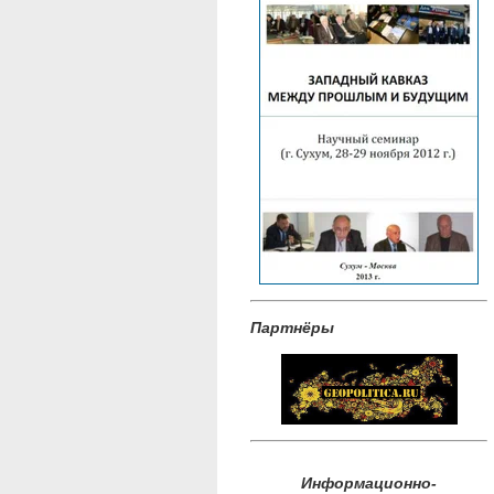
Партнёры
Информационно-