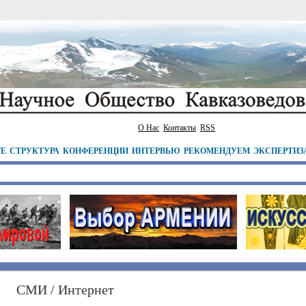
О Нас
Контакты
RSS
ТЕ
СТРУКТУРА
КОНФЕРЕНЦИИ
ИНТЕРВЬЮ
РЕКОМЕНДУЕМ
ЭКСПЕРТИЗ
СМИ / Интернет