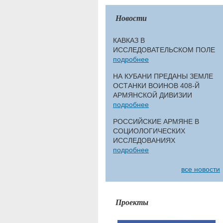
Новости
КАВКАЗ В
ИССЛЕДОВАТЕЛЬСКОМ ПОЛЕ
подробнее
НА КУБАНИ ПРЕДАНЫ ЗЕМЛЕ
ОСТАНКИ ВОИНОВ 408-Й
АРМЯНСКОЙ ДИВИЗИИ
подробнее
РОССИЙСКИЕ АРМЯНЕ В
СОЦИОЛОГИЧЕСКИХ
ИССЛЕДОВАНИЯХ
подробнее
все новости
Проекты