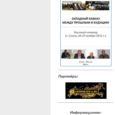
Партнёры
Информационно-