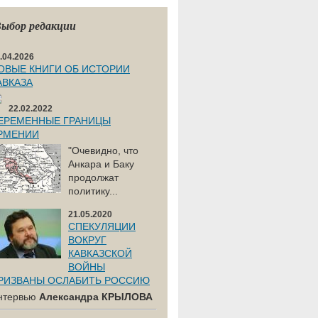
ыбор редакции
.04.2026
ОВЫЕ КНИГИ ОБ ИСТОРИИ
АВКАЗА
22.02.2022
ЕРЕМЕННЫЕ ГРАНИЦЫ
РМЕНИИ
"Очевидно, что
Анкара и Баку
продолжат
политику...
21.05.2020
СПЕКУЛЯЦИИ
ВОКРУГ
КАВКАЗСКОЙ
ВОЙНЫ
РИЗВАНЫ ОСЛАБИТЬ РОССИЮ
нтервью
Александра КРЫЛОВА