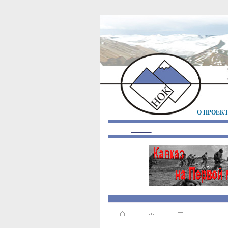
О ПРОЕК