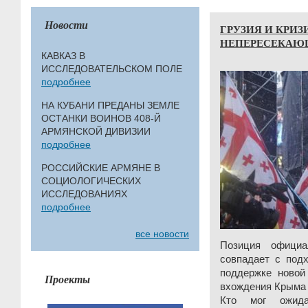
Новости
ГРУЗИЯ И КРИЗ
НЕПЕРЕСЕКАЮ
КАВКАЗ В
ИССЛЕДОВАТЕЛЬСКОМ ПОЛЕ
подробнее
НА КУБАНИ ПРЕДАНЫ ЗЕМЛЕ
ОСТАНКИ ВОИНОВ 408-Й
АРМЯНСКОЙ ДИВИЗИИ
подробнее
РОССИЙСКИЕ АРМЯНЕ В
СОЦИОЛОГИЧЕСКИХ
ИССЛЕДОВАНИЯХ
подробнее
все новости
Позиция официа
совпадает с под
поддержке новой
Проекты
вхождения Крыма в
Кто мог ожид