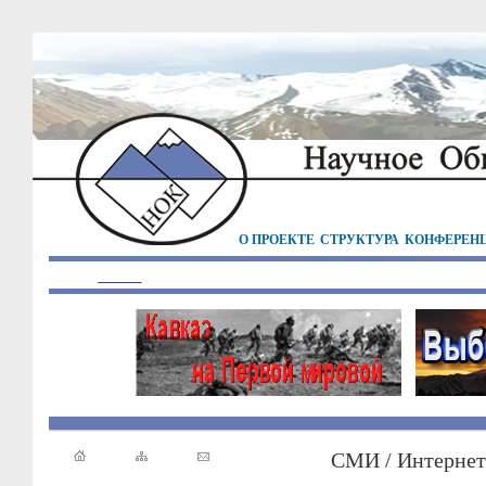
О ПРОЕКТЕ
СТРУКТУРА
КОНФЕРЕН
СМИ / Интернет