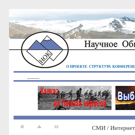
О ПРОЕКТЕ
СТРУКТУРА
КОНФЕРЕН
СМИ / Интернет