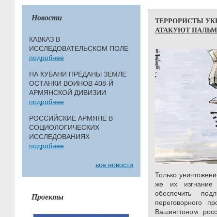
Новости
ТЕРРОРИСТЫ УК
АТАКУЮТ ПАЛЬ
КАВКАЗ В
ИССЛЕДОВАТЕЛЬСКОМ ПОЛЕ
подробнее
НА КУБАНИ ПРЕДАНЫ ЗЕМЛЕ
ОСТАНКИ ВОИНОВ 408-Й
АРМЯНСКОЙ ДИВИЗИИ
подробнее
РОССИЙСКИЕ АРМЯНЕ В
СОЦИОЛОГИЧЕСКИХ
ИССЛЕДОВАНИЯХ
подробнее
все новости
Только уничтожени
же их изгнание
обеспечить под
Проекты
переговорного пр
Вашингтоном росс