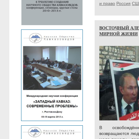
и право
Россия
СШ
ВОСТОЧНЫЙ АЛЕ
МИРНОЙ ЖИЗНИ
В освобождён
возвращаются люди