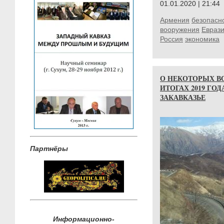
01.01.2020 | 21:44
Армения
безопасн
вооружения
Евраз
Россия
экономика
О НЕКОТОРЫХ В
ИТОГАХ 2019 ГО
ЗАКАВКАЗЬЕ
Партнёры
Информационно-