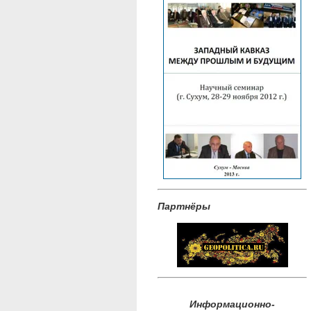
Партнёры
Информационно-