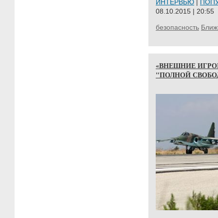
ИНТЕРВЬЮ
|
ПОП
08.10.2015 | 20:55
безопасность
Ближ
«ВНЕШНИЕ ИГРО
"ПОЛНОЙ СВОБО