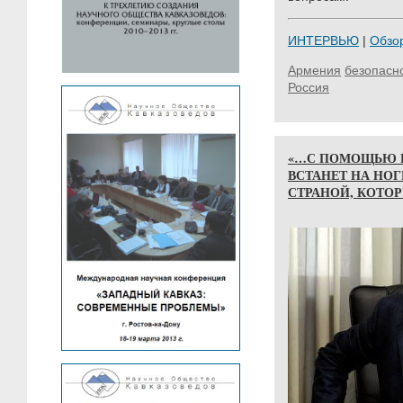
ИНТЕРВЬЮ
|
Обзо
Армения
безопасн
Россия
«…С ПОМОЩЬЮ 
ВСТАНЕТ НА НОГ
СТРАНОЙ, КОТО