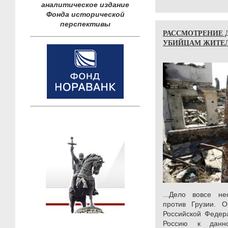
аналитическое издание
Фонда исторической
перспективы
РАССМОТРЕНИЕ Д
УБИЙЦАМ ЖИТЕ
...Дело вовсе не
против Грузии. 
Российской Федер
Россию к данно