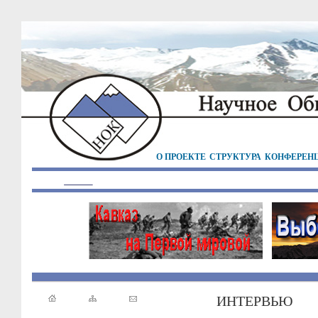
О ПРОЕКТЕ
СТРУКТУРА
КОНФЕРЕН
ИНТЕРВЬЮ